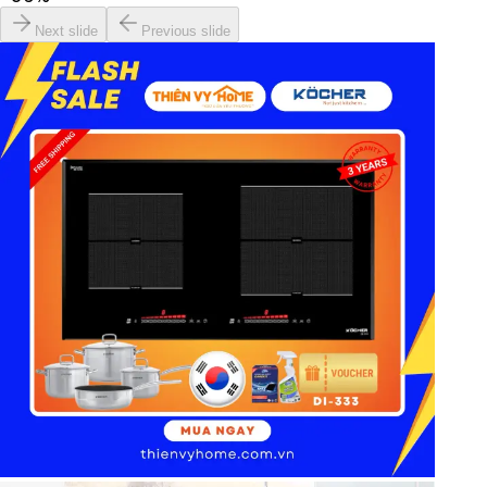
Next slide
Previous slide