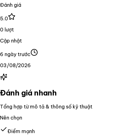
Đánh giá
5.0
0 lượt
Cập nhật
6 ngày trước
03/08/2026
Đánh giá nhanh
Tổng hợp từ mô tả & thông số kỹ thuật
Nên chọn
Điểm mạnh