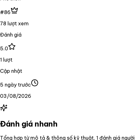
#86
78 lượt xem
Đánh giá
5.0
1 lượt
Cập nhật
5 ngày trước
03/08/2026
Đánh giá nhanh
Tổng hợp từ mô tả & thông số kỹ thuật
, 1 đánh giá người