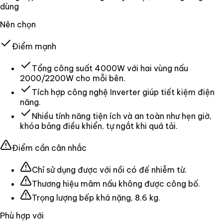
dùng
Nên chọn
Điểm mạnh
Tổng công suất 4000W với hai vùng nấu
2000/2200W cho mỗi bên.
Tích hợp công nghệ Inverter giúp tiết kiệm điện
năng.
Nhiều tính năng tiện ích và an toàn như hẹn giờ,
khóa bảng điều khiển, tự ngắt khi quá tải.
Điểm cần cân nhắc
Chỉ sử dụng được với nồi có đế nhiễm từ.
Thương hiệu mâm nấu không được công bố.
Trọng lượng bếp khá nặng, 8.6 kg.
Phù hợp với