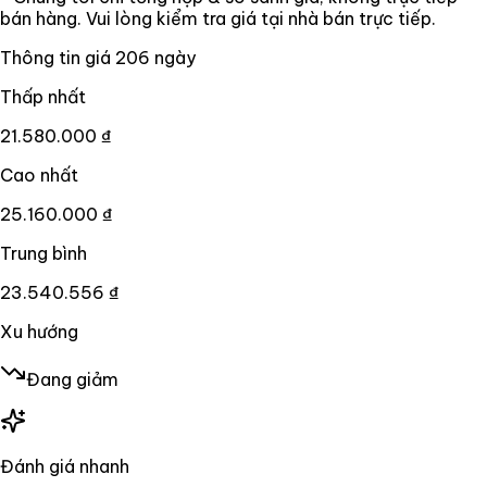
bán hàng. Vui lòng kiểm tra giá tại nhà bán trực tiếp.
Thông tin giá
206
ngày
Thấp nhất
21.580.000 ₫
Cao nhất
25.160.000 ₫
Trung bình
23.540.556 ₫
Xu hướng
Đang giảm
Đánh giá nhanh