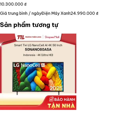
10.300.000 ₫
Giá trung bình / ngày
Điện Máy Xanh
24.990.000 ₫
Sản phẩm tương tự