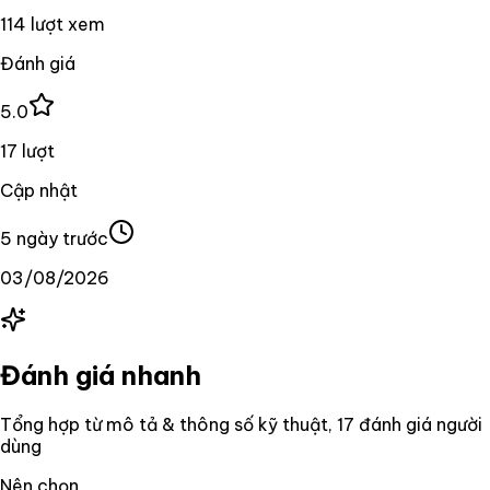
114 lượt xem
Đánh giá
5.0
17 lượt
Cập nhật
5 ngày trước
03/08/2026
Đánh giá nhanh
Tổng hợp từ mô tả & thông số kỹ thuật
, 17 đánh giá người
dùng
Nên chọn