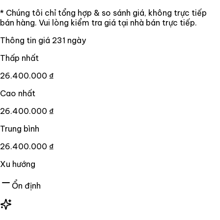
* Chúng tôi chỉ tổng hợp & so sánh giá, không trực tiếp
bán hàng. Vui lòng kiểm tra giá tại nhà bán trực tiếp.
Thông tin giá
231
ngày
Thấp nhất
26.400.000 ₫
Cao nhất
26.400.000 ₫
Trung bình
26.400.000 ₫
Xu hướng
Ổn định