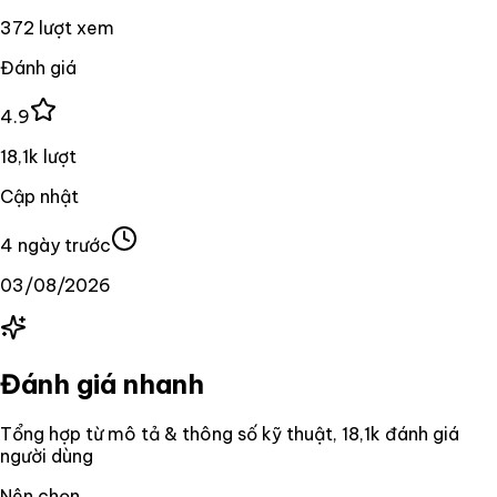
372 lượt xem
Đánh giá
4.9
18,1k lượt
Cập nhật
4 ngày trước
03/08/2026
Đánh giá nhanh
Tổng hợp từ mô tả & thông số kỹ thuật
, 18,1k đánh giá
người dùng
Nên chọn