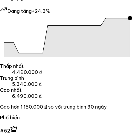
Đang tăng
+24.3%
Thấp nhất
4.490.000 ₫
Trung bình
5.340.000 ₫
Cao nhất
6.490.000 ₫
Cao hơn
1.150.000 ₫
so với trung bình
30
ngày.
Phổ biến
#62