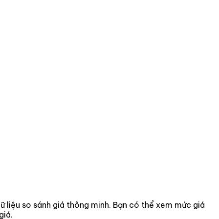
 dữ liệu so sánh giá thông minh. Bạn có thể xem mức giá
giá.