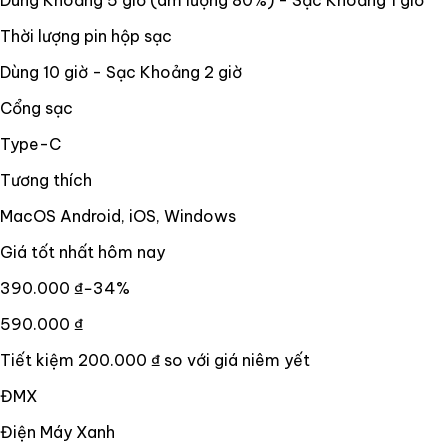
Thời lượng pin hộp sạc
Dùng 10 giờ - Sạc Khoảng 2 giờ
Cổng sạc
Type-C
Tương thích
MacOS Android, iOS, Windows
Giá tốt nhất hôm nay
390.000 ₫
−
34
%
590.000 ₫
Tiết kiệm
200.000 ₫
so với giá niêm yết
ĐMX
Điện Máy Xanh