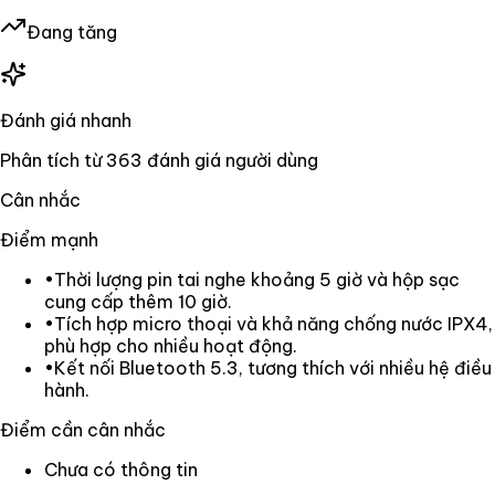
Đang tăng
Đánh giá nhanh
Phân tích từ
363
đánh giá người dùng
Cân nhắc
Điểm mạnh
•
Thời lượng pin tai nghe khoảng 5 giờ và hộp sạc
cung cấp thêm 10 giờ.
•
Tích hợp micro thoại và khả năng chống nước IPX4,
phù hợp cho nhiều hoạt động.
•
Kết nối Bluetooth 5.3, tương thích với nhiều hệ điều
hành.
Điểm cần cân nhắc
Chưa có thông tin