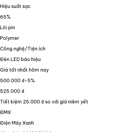
Hiệu suất sạc
65%
Lõi pin
Polymer
Công nghệ/Tiện ích
Đèn LED báo hiệu
Giá tốt nhất hôm nay
500.000 ₫
−
5
%
525.000 ₫
Tiết kiệm
25.000 ₫
so với giá niêm yết
ĐMX
Điện Máy Xanh