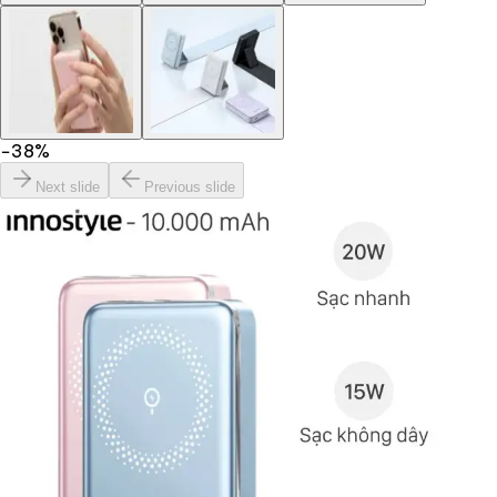
−
38
%
Next slide
Previous slide