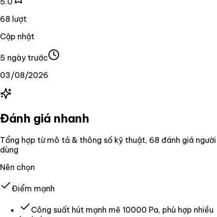
5.0
68 lượt
Cập nhật
5 ngày trước
03/08/2026
Đánh giá nhanh
Tổng hợp từ mô tả & thông số kỹ thuật
, 68 đánh giá người
dùng
Nên chọn
Điểm mạnh
Công suất hút mạnh mẽ 10000 Pa, phù hợp nhiều