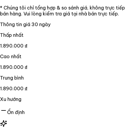
* Chúng tôi chỉ tổng hợp & so sánh giá, không trực tiếp
bán hàng. Vui lòng kiểm tra giá tại nhà bán trực tiếp.
Thông tin giá
30
ngày
Thấp nhất
1.890.000 ₫
Cao nhất
1.890.000 ₫
Trung bình
1.890.000 ₫
Xu hướng
Ổn định