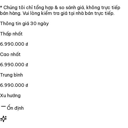
* Chúng tôi chỉ tổng hợp & so sánh giá, không trực tiếp
bán hàng. Vui lòng kiểm tra giá tại nhà bán trực tiếp.
Thông tin giá
30
ngày
Thấp nhất
6.990.000 ₫
Cao nhất
6.990.000 ₫
Trung bình
6.990.000 ₫
Xu hướng
Ổn định