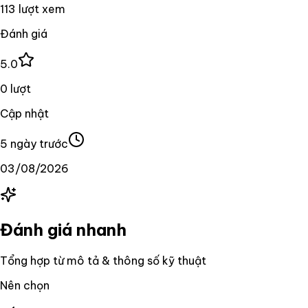
113 lượt xem
Đánh giá
5.0
0 lượt
Cập nhật
5 ngày trước
03/08/2026
Đánh giá nhanh
Tổng hợp từ mô tả & thông số kỹ thuật
Nên chọn