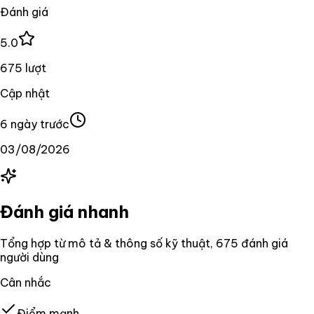
Đánh giá
5.0
675 lượt
Cập nhật
6 ngày trước
03/08/2026
Đánh giá nhanh
Tổng hợp từ mô tả & thông số kỹ thuật
, 675 đánh giá
người dùng
Cân nhắc
Điểm mạnh