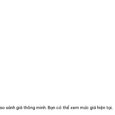
u so sánh giá thông minh. Bạn có thể xem mức giá hiện tại,