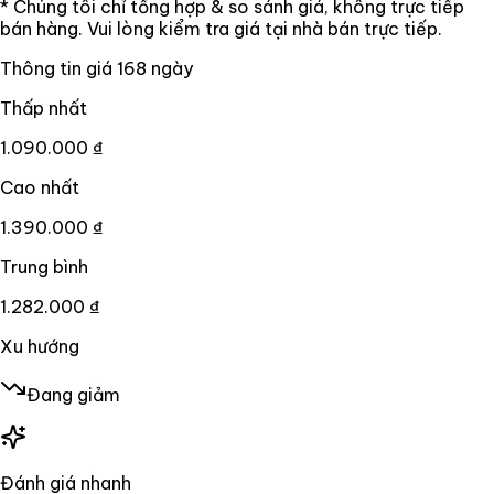
* Chúng tôi chỉ tổng hợp & so sánh giá, không trực tiếp
bán hàng. Vui lòng kiểm tra giá tại nhà bán trực tiếp.
Thông tin giá
168
ngày
Thấp nhất
1.090.000 ₫
Cao nhất
1.390.000 ₫
Trung bình
1.282.000 ₫
Xu hướng
Đang giảm
Đánh giá nhanh