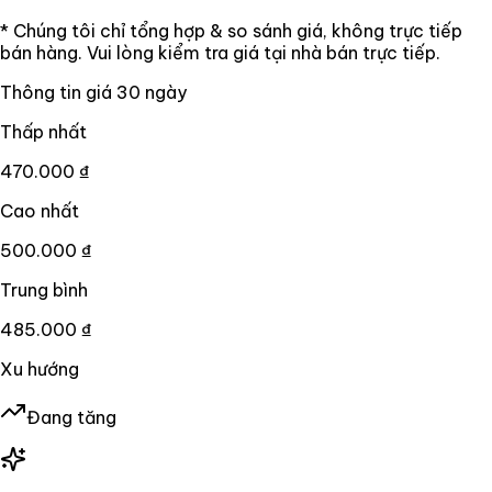
* Chúng tôi chỉ tổng hợp & so sánh giá, không trực tiếp
bán hàng. Vui lòng kiểm tra giá tại nhà bán trực tiếp.
Thông tin giá
30
ngày
Thấp nhất
470.000 ₫
Cao nhất
500.000 ₫
Trung bình
485.000 ₫
Xu hướng
Đang tăng