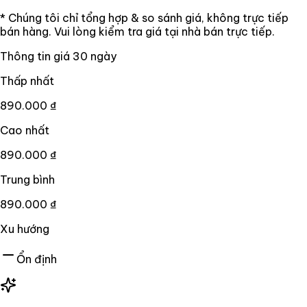
* Chúng tôi chỉ tổng hợp & so sánh giá, không trực tiếp
bán hàng. Vui lòng kiểm tra giá tại nhà bán trực tiếp.
Thông tin giá
30
ngày
Thấp nhất
890.000 ₫
Cao nhất
890.000 ₫
Trung bình
890.000 ₫
Xu hướng
Ổn định