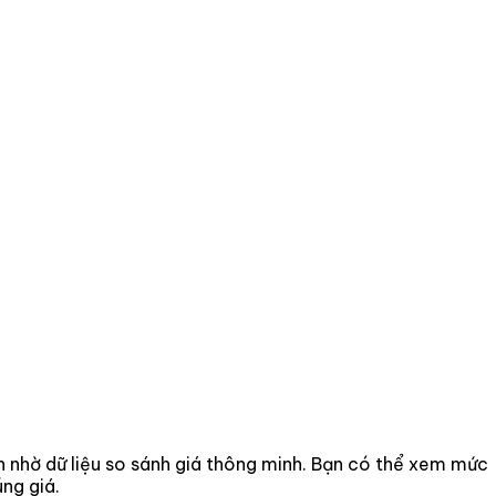
ơn nhờ dữ liệu so sánh giá thông minh. Bạn có thể xem mức
ng giá.