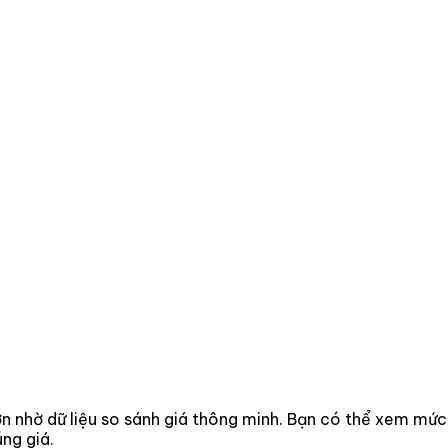
hơn nhờ dữ liệu so sánh giá thông minh. Bạn có thể xem mức
ng giá.