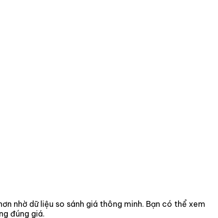
 hơn nhờ dữ liệu so sánh giá thông minh. Bạn có thể xem
ng đúng giá.