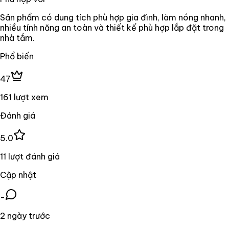
Sản phẩm có dung tích phù hợp gia đình, làm nóng nhanh,
nhiều tính năng an toàn và thiết kế phù hợp lắp đặt trong
nhà tắm.
Phổ biến
47
161 lượt xem
Đánh giá
5.0
11 lượt đánh giá
Cập nhật
-
2 ngày trước