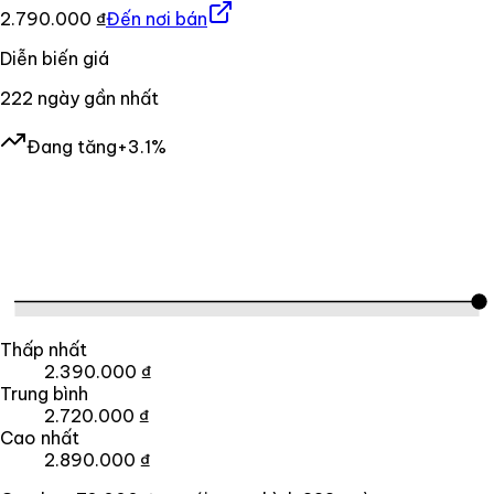
2.790.000 ₫
Đến nơi bán
Diễn biến giá
222
ngày gần nhất
Đang tăng
+3.1%
Thấp nhất
2.390.000 ₫
Trung bình
2.720.000 ₫
Cao nhất
2.890.000 ₫