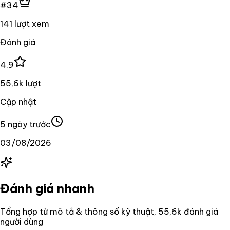
#34
141 lượt xem
Đánh giá
4.9
55,6k lượt
Cập nhật
5 ngày trước
03/08/2026
Đánh giá nhanh
Tổng hợp từ mô tả & thông số kỹ thuật
, 55,6k đánh giá
người dùng