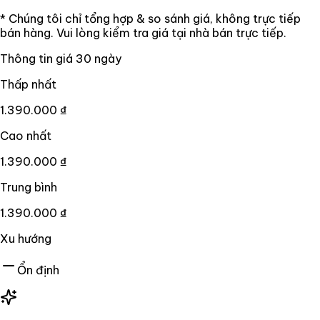
* Chúng tôi chỉ tổng hợp & so sánh giá, không trực tiếp
bán hàng. Vui lòng kiểm tra giá tại nhà bán trực tiếp.
Thông tin giá
30
ngày
Thấp nhất
1.390.000 ₫
Cao nhất
1.390.000 ₫
Trung bình
1.390.000 ₫
Xu hướng
Ổn định