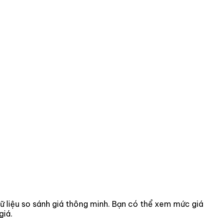
 dữ liệu so sánh giá thông minh. Bạn có thể xem mức giá
giá.