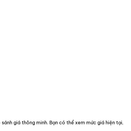
so sánh giá thông minh. Bạn có thể xem mức giá hiện tại,