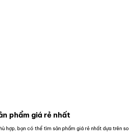
ản phẩm giá rẻ nhất
ù hợp, bạn có thể tìm sản phẩm giá rẻ nhất dựa trên so