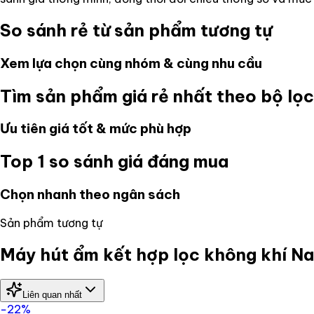
So sánh rẻ từ sản phẩm tương tự
Xem lựa chọn cùng nhóm & cùng nhu cầu
Tìm sản phẩm giá rẻ nhất theo bộ lọc
Ưu tiên giá tốt & mức phù hợp
Top 1 so sánh giá đáng mua
Chọn nhanh theo ngân sách
Sản phẩm tương tự
Máy hút ẩm kết hợp lọc không khí
Liên quan nhất
−
22
%