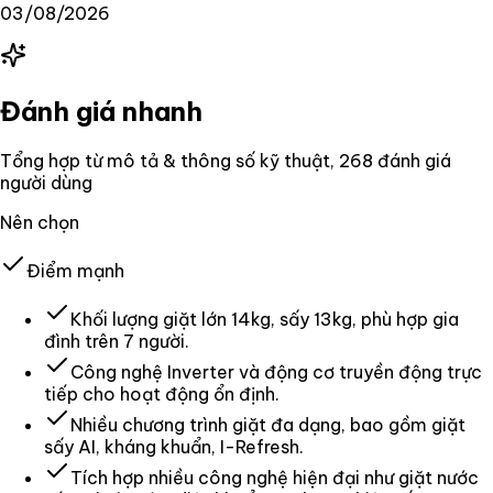
03/08/2026
Đánh giá nhanh
Tổng hợp từ mô tả & thông số kỹ thuật
, 268 đánh giá
người dùng
Nên chọn
Điểm mạnh
Khối lượng giặt lớn 14kg, sấy 13kg, phù hợp gia
đình trên 7 người.
Công nghệ Inverter và động cơ truyền động trực
tiếp cho hoạt động ổn định.
Nhiều chương trình giặt đa dạng, bao gồm giặt
sấy AI, kháng khuẩn, I-Refresh.
Tích hợp nhiều công nghệ hiện đại như giặt nước