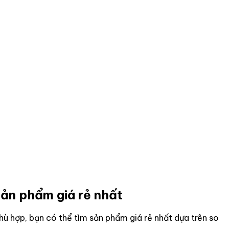
ản phẩm giá rẻ nhất
ù hợp, bạn có thể tìm sản phẩm giá rẻ nhất dựa trên so