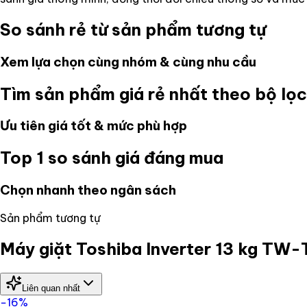
So sánh rẻ từ sản phẩm tương tự
Xem lựa chọn cùng nhóm & cùng nhu cầu
Tìm sản phẩm giá rẻ nhất theo bộ lọc
Ưu tiên giá tốt & mức phù hợp
Top 1 so sánh giá đáng mua
Chọn nhanh theo ngân sách
Sản phẩm tương tự
Máy giặt Toshiba Inverter 13 kg 
Liên quan nhất
−
16
%