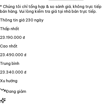
* Chúng tôi chỉ tổng hợp & so sánh giá, không trực tiếp
bán hàng. Vui lòng kiểm tra giá tại nhà bán trực tiếp.
Thông tin giá
230
ngày
Thấp nhất
23.190.000 ₫
Cao nhất
23.490.000 ₫
Trung bình
23.340.000 ₫
Xu hướng
Đang giảm