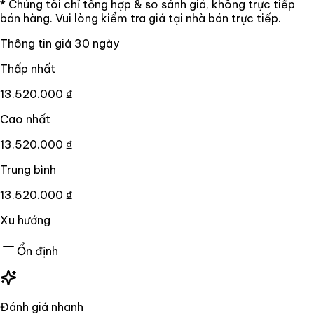
* Chúng tôi chỉ tổng hợp & so sánh giá, không trực tiếp
bán hàng. Vui lòng kiểm tra giá tại nhà bán trực tiếp.
Thông tin giá
30
ngày
Thấp nhất
13.520.000 ₫
Cao nhất
13.520.000 ₫
Trung bình
13.520.000 ₫
Xu hướng
Ổn định
Đánh giá nhanh