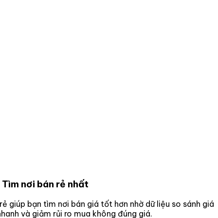
 Tìm nơi bán rẻ nhất
rẻ giúp bạn tìm nơi bán giá tốt hơn nhờ dữ liệu so sánh giá
nhanh và giảm rủi ro mua không đúng giá.