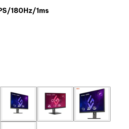
IPS/180Hz/1ms