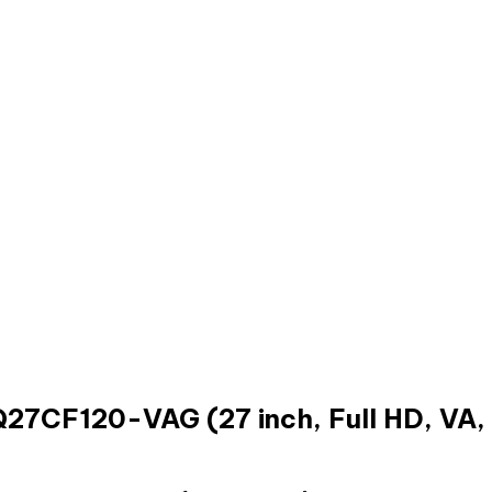
27CF120-VAG (27 inch, Full HD, VA,