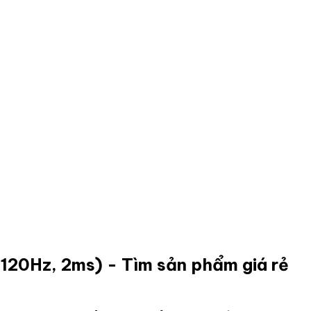
 120Hz, 2ms)
- Tìm sản phẩm giá rẻ