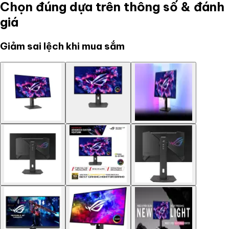
Chọn đúng dựa trên thông số & đánh
giá
Giảm sai lệch khi mua sắm