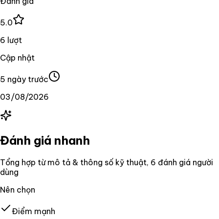
Đánh giá
5.0
6 lượt
Cập nhật
5 ngày trước
03/08/2026
Đánh giá nhanh
Tổng hợp từ mô tả & thông số kỹ thuật
, 6 đánh giá người
dùng
Nên chọn
Điểm mạnh