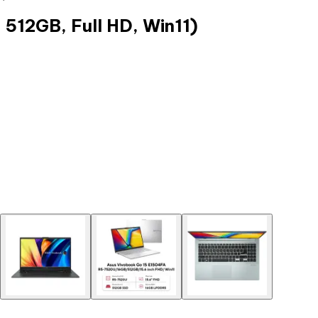
512GB, Full HD, Win11)