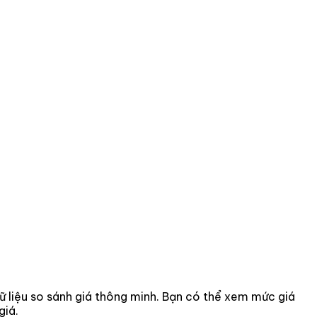
 dữ liệu so sánh giá thông minh. Bạn có thể xem mức giá
giá.