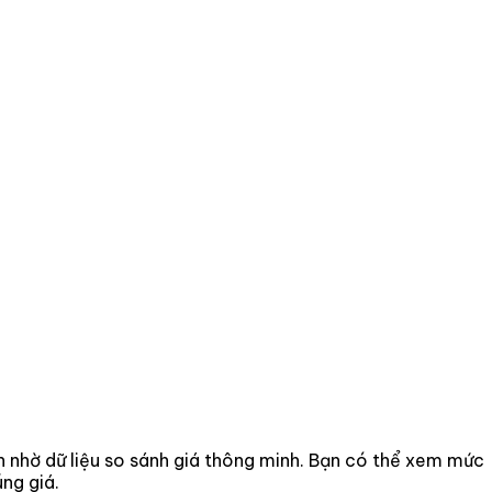
ơn nhờ dữ liệu so sánh giá thông minh. Bạn có thể xem mức
ng giá.