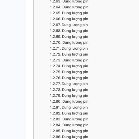
Dung lượng pin
Dung lượng pin
Dung lượng pin
Dung lượng pin
Dung lượng pin
Dung lượng pin
Dung lượng pin
Dung lượng pin
Dung lượng pin
Dung lượng pin
Dung lượng pin
Dung lượng pin
Dung lượng pin
Dung lượng pin
Dung lượng pin
Dung lượng pin
Dung lượng pin
Dung lượng pin
Dung lượng pin
Dung lượng pin
Dung lượng pin
Dung lượng pin
Dung lượng pin
Dung lượng pin