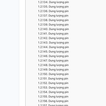
Dung lượng pin
Dung lượng pin
Dung lượng pin
Dung lượng pin
Dung lượng pin
Dung lượng pin
Dung lượng pin
Dung lượng pin
Dung lượng pin
Dung lượng pin
Dung lượng pin
Dung lượng pin
Dung lượng pin
Dung lượng pin
Dung lượng pin
Dung lượng pin
Dung lượng pin
Dung lượng pin
Dung lượng pin
Dung lượng pin
Dung lượng pin
Dung lượng pin
Dung lượng pin
Dung lượng pin