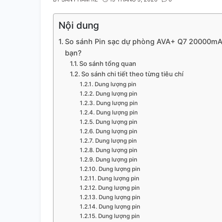
Nội dung
So sánh Pin sạc dự phòng AVA+ Q7 20000mA
bạn?
So sánh tổng quan
So sánh chi tiết theo từng tiêu chí
Dung lượng pin
Dung lượng pin
Dung lượng pin
Dung lượng pin
Dung lượng pin
Dung lượng pin
Dung lượng pin
Dung lượng pin
Dung lượng pin
Dung lượng pin
Dung lượng pin
Dung lượng pin
Dung lượng pin
Dung lượng pin
Dung lượng pin