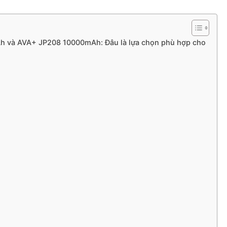
h và AVA+ JP208 10000mAh: Đâu là lựa chọn phù hợp cho