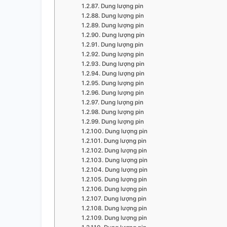
Dung lượng pin
Dung lượng pin
Dung lượng pin
Dung lượng pin
Dung lượng pin
Dung lượng pin
Dung lượng pin
Dung lượng pin
Dung lượng pin
Dung lượng pin
Dung lượng pin
Dung lượng pin
Dung lượng pin
Dung lượng pin
Dung lượng pin
Dung lượng pin
Dung lượng pin
Dung lượng pin
Dung lượng pin
Dung lượng pin
Dung lượng pin
Dung lượng pin
Dung lượng pin