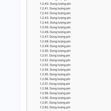
Dung lượng pin
Dung lượng pin
Dung lượng pin
Dung lượng pin
Dung lượng pin
Dung lượng pin
Dung lượng pin
Dung lượng pin
Dung lượng pin
Dung lượng pin
Dung lượng pin
Dung lượng pin
Dung lượng pin
Dung lượng pin
Dung lượng pin
Dung lượng pin
Dung lượng pin
Dung lượng pin
Dung lượng pin
Dung lượng pin
Dung lượng pin
Dung lượng pin
Dung lượng pin