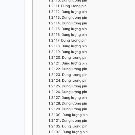
Dung lượng pin
Dung lượng pin
Dung lượng pin
Dung lượng pin
Dung lượng pin
Dung lượng pin
Dung lượng pin
Dung lượng pin
Dung lượng pin
Dung lượng pin
Dung lượng pin
Dung lượng pin
Dung lượng pin
Dung lượng pin
Dung lượng pin
Dung lượng pin
Dung lượng pin
Dung lượng pin
Dung lượng pin
Dung lượng pin
Dung lượng pin
Dung lượng pin
Dung lượng pin
Dung lượng pin