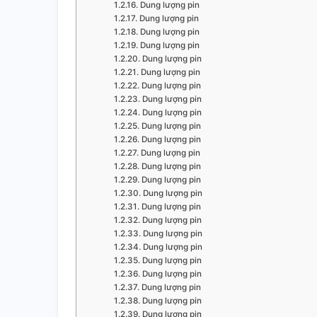
Dung lượng pin
Dung lượng pin
Dung lượng pin
Dung lượng pin
Dung lượng pin
Dung lượng pin
Dung lượng pin
Dung lượng pin
Dung lượng pin
Dung lượng pin
Dung lượng pin
Dung lượng pin
Dung lượng pin
Dung lượng pin
Dung lượng pin
Dung lượng pin
Dung lượng pin
Dung lượng pin
Dung lượng pin
Dung lượng pin
Dung lượng pin
Dung lượng pin
Dung lượng pin
Dung lượng pin