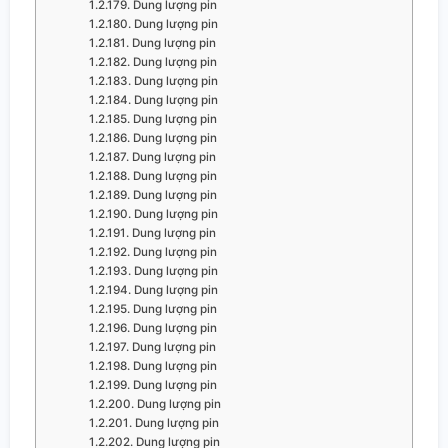
Dung lượng pin
Dung lượng pin
Dung lượng pin
Dung lượng pin
Dung lượng pin
Dung lượng pin
Dung lượng pin
Dung lượng pin
Dung lượng pin
Dung lượng pin
Dung lượng pin
Dung lượng pin
Dung lượng pin
Dung lượng pin
Dung lượng pin
Dung lượng pin
Dung lượng pin
Dung lượng pin
Dung lượng pin
Dung lượng pin
Dung lượng pin
Dung lượng pin
Dung lượng pin
Dung lượng pin