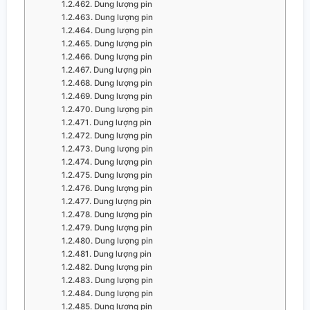
Dung lượng pin
Dung lượng pin
Dung lượng pin
Dung lượng pin
Dung lượng pin
Dung lượng pin
Dung lượng pin
Dung lượng pin
Dung lượng pin
Dung lượng pin
Dung lượng pin
Dung lượng pin
Dung lượng pin
Dung lượng pin
Dung lượng pin
Dung lượng pin
Dung lượng pin
Dung lượng pin
Dung lượng pin
Dung lượng pin
Dung lượng pin
Dung lượng pin
Dung lượng pin
Dung lượng pin