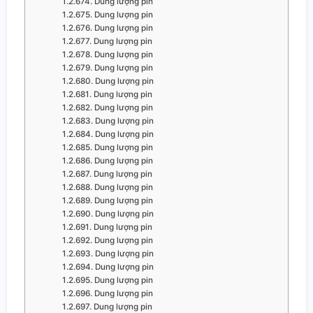
Dung lượng pin
Dung lượng pin
Dung lượng pin
Dung lượng pin
Dung lượng pin
Dung lượng pin
Dung lượng pin
Dung lượng pin
Dung lượng pin
Dung lượng pin
Dung lượng pin
Dung lượng pin
Dung lượng pin
Dung lượng pin
Dung lượng pin
Dung lượng pin
Dung lượng pin
Dung lượng pin
Dung lượng pin
Dung lượng pin
Dung lượng pin
Dung lượng pin
Dung lượng pin
Dung lượng pin