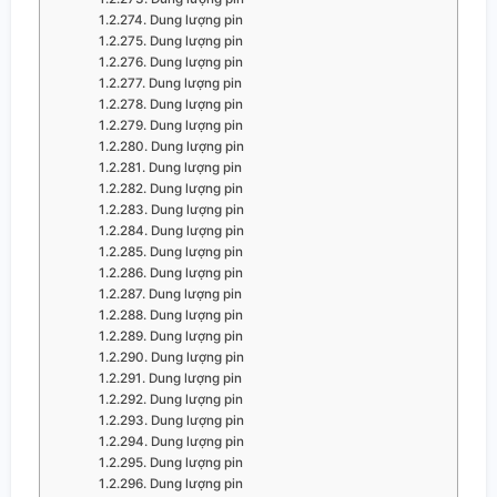
Dung lượng pin
Dung lượng pin
Dung lượng pin
Dung lượng pin
Dung lượng pin
Dung lượng pin
Dung lượng pin
Dung lượng pin
Dung lượng pin
Dung lượng pin
Dung lượng pin
Dung lượng pin
Dung lượng pin
Dung lượng pin
Dung lượng pin
Dung lượng pin
Dung lượng pin
Dung lượng pin
Dung lượng pin
Dung lượng pin
Dung lượng pin
Dung lượng pin
Dung lượng pin