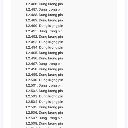
Dung lượng pin
Dung lượng pin
Dung lượng pin
Dung lượng pin
Dung lượng pin
Dung lượng pin
Dung lượng pin
Dung lượng pin
Dung lượng pin
Dung lượng pin
Dung lượng pin
Dung lượng pin
Dung lượng pin
Dung lượng pin
Dung lượng pin
Dung lượng pin
Dung lượng pin
Dung lượng pin
Dung lượng pin
Dung lượng pin
Dung lượng pin
Dung lượng pin
Dung lượng pin