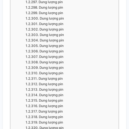
Dung lượng pin
Dung lượng pin
Dung lượng pin
Dung lượng pin
Dung lượng pin
Dung lượng pin
Dung lượng pin
Dung lượng pin
Dung lượng pin
Dung lượng pin
Dung lượng pin
Dung lượng pin
Dung lượng pin
Dung lượng pin
Dung lượng pin
Dung lượng pin
Dung lượng pin
Dung lượng pin
Dung lượng pin
Dung lượng pin
Dung lượng pin
Dung lượng pin
Dung lượng pin
Dung lượng pin