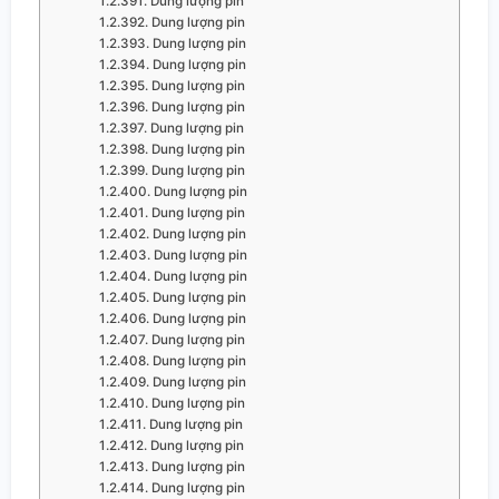
Dung lượng pin
Dung lượng pin
Dung lượng pin
Dung lượng pin
Dung lượng pin
Dung lượng pin
Dung lượng pin
Dung lượng pin
Dung lượng pin
Dung lượng pin
Dung lượng pin
Dung lượng pin
Dung lượng pin
Dung lượng pin
Dung lượng pin
Dung lượng pin
Dung lượng pin
Dung lượng pin
Dung lượng pin
Dung lượng pin
Dung lượng pin
Dung lượng pin
Dung lượng pin
Dung lượng pin