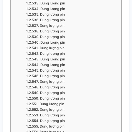
Dung lượng pin
Dung lượng pin
Dung lượng pin
Dung lượng pin
Dung lượng pin
Dung lượng pin
Dung lượng pin
Dung lượng pin
Dung lượng pin
Dung lượng pin
Dung lượng pin
Dung lượng pin
Dung lượng pin
Dung lượng pin
Dung lượng pin
Dung lượng pin
Dung lượng pin
Dung lượng pin
Dung lượng pin
Dung lượng pin
Dung lượng pin
Dung lượng pin
Dung lượng pin
Dung lượng pin