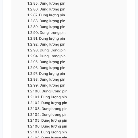
Dung lượng pin
Dung lượng pin
Dung lượng pin
Dung lượng pin
Dung lượng pin
Dung lượng pin
Dung lượng pin
Dung lượng pin
Dung lượng pin
Dung lượng pin
Dung lượng pin
Dung lượng pin
Dung lượng pin
Dung lượng pin
Dung lượng pin
Dung lượng pin
Dung lượng pin
Dung lượng pin
Dung lượng pin
Dung lượng pin
Dung lượng pin
Dung lượng pin
Dung lượng pin
Dung lượng pin