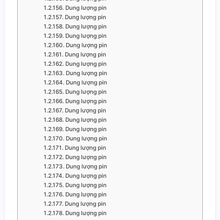
Dung lượng pin
Dung lượng pin
Dung lượng pin
Dung lượng pin
Dung lượng pin
Dung lượng pin
Dung lượng pin
Dung lượng pin
Dung lượng pin
Dung lượng pin
Dung lượng pin
Dung lượng pin
Dung lượng pin
Dung lượng pin
Dung lượng pin
Dung lượng pin
Dung lượng pin
Dung lượng pin
Dung lượng pin
Dung lượng pin
Dung lượng pin
Dung lượng pin
Dung lượng pin