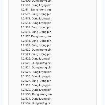
Dung lượng pin
Dung lượng pin
Dung lượng pin
Dung lượng pin
Dung lượng pin
Dung lượng pin
Dung lượng pin
Dung lượng pin
Dung lượng pin
Dung lượng pin
Dung lượng pin
Dung lượng pin
Dung lượng pin
Dung lượng pin
Dung lượng pin
Dung lượng pin
Dung lượng pin
Dung lượng pin
Dung lượng pin
Dung lượng pin
Dung lượng pin
Dung lượng pin
Dung lượng pin
Dung lượng pin