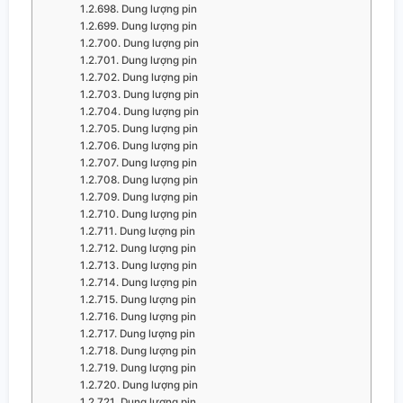
Dung lượng pin
Dung lượng pin
Dung lượng pin
Dung lượng pin
Dung lượng pin
Dung lượng pin
Dung lượng pin
Dung lượng pin
Dung lượng pin
Dung lượng pin
Dung lượng pin
Dung lượng pin
Dung lượng pin
Dung lượng pin
Dung lượng pin
Dung lượng pin
Dung lượng pin
Dung lượng pin
Dung lượng pin
Dung lượng pin
Dung lượng pin
Dung lượng pin
Dung lượng pin
Dung lượng pin