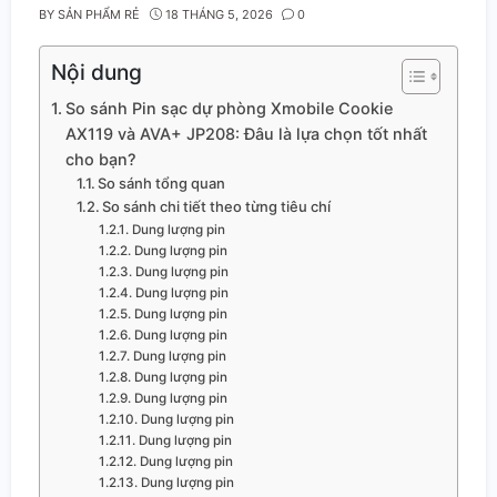
BY
SẢN PHẨM RẺ
18 THÁNG 5, 2026
0
Nội dung
So sánh Pin sạc dự phòng Xmobile Cookie
AX119 và AVA+ JP208: Đâu là lựa chọn tốt nhất
cho bạn?
So sánh tổng quan
So sánh chi tiết theo từng tiêu chí
Dung lượng pin
Dung lượng pin
Dung lượng pin
Dung lượng pin
Dung lượng pin
Dung lượng pin
Dung lượng pin
Dung lượng pin
Dung lượng pin
Dung lượng pin
Dung lượng pin
Dung lượng pin
Dung lượng pin