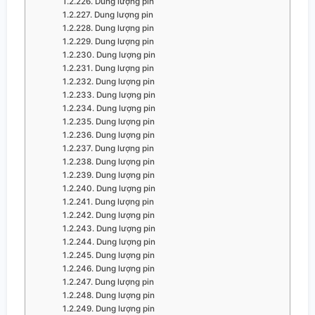
Dung lượng pin
Dung lượng pin
Dung lượng pin
Dung lượng pin
Dung lượng pin
Dung lượng pin
Dung lượng pin
Dung lượng pin
Dung lượng pin
Dung lượng pin
Dung lượng pin
Dung lượng pin
Dung lượng pin
Dung lượng pin
Dung lượng pin
Dung lượng pin
Dung lượng pin
Dung lượng pin
Dung lượng pin
Dung lượng pin
Dung lượng pin
Dung lượng pin
Dung lượng pin
Dung lượng pin