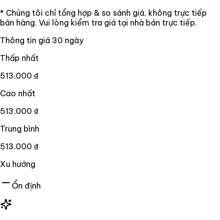
* Chúng tôi chỉ tổng hợp & so sánh giá, không trực tiếp
bán hàng. Vui lòng kiểm tra giá tại nhà bán trực tiếp.
Thông tin giá
30
ngày
Thấp nhất
513.000 ₫
Cao nhất
513.000 ₫
Trung bình
513.000 ₫
Xu hướng
Ổn định