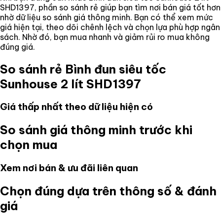
SHD1397
, phần so sánh rẻ giúp bạn tìm nơi bán giá tốt hơn
nhờ dữ liệu so sánh giá thông minh. Bạn có thể xem mức
giá hiện tại, theo dõi chênh lệch và chọn lựa phù hợp ngân
sách. Nhờ đó, bạn mua nhanh và giảm rủi ro mua không
đúng giá.
So sánh rẻ
Bình đun siêu tốc
Sunhouse 2 lít SHD1397
Giá thấp nhất theo dữ liệu hiện có
So sánh giá thông minh trước khi
chọn mua
Xem nơi bán & ưu đãi liên quan
Chọn đúng dựa trên thông số & đánh
giá