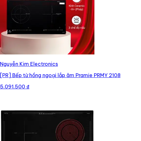
Nguyễn Kim Electronics
[PR]
Bếp từ hồng ngoại lắp âm Pramie PRMY 2108
5.091.500 ₫