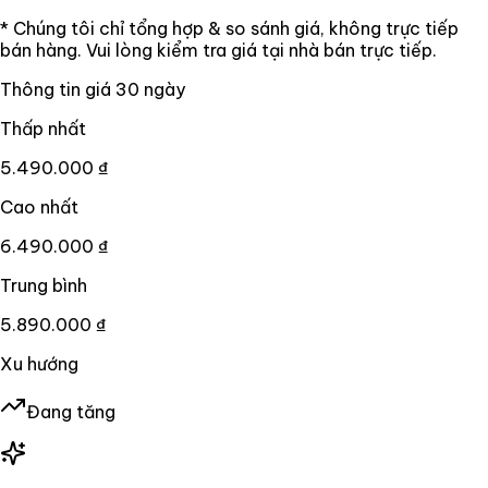
* Chúng tôi chỉ tổng hợp & so sánh giá, không trực tiếp
bán hàng. Vui lòng kiểm tra giá tại nhà bán trực tiếp.
Thông tin giá
30
ngày
Thấp nhất
5.490.000 ₫
Cao nhất
6.490.000 ₫
Trung bình
5.890.000 ₫
Xu hướng
Đang tăng