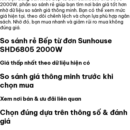
2000W
, phần so sánh rẻ giúp bạn tìm nơi bán giá tốt hơn
nhờ dữ liệu so sánh giá thông minh. Bạn có thể xem mức
giá hiện tại, theo dõi chênh lệch và chọn lựa phù hợp ngân
sách. Nhờ đó, bạn mua nhanh và giảm rủi ro mua không
đúng giá.
So sánh rẻ
Bếp từ đơn Sunhouse
SHD6805 2000W
Giá thấp nhất theo dữ liệu hiện có
So sánh giá thông minh trước khi
chọn mua
Xem nơi bán & ưu đãi liên quan
Chọn đúng dựa trên thông số & đánh
giá