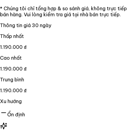
* Chúng tôi chỉ tổng hợp & so sánh giá, không trực tiếp
bán hàng. Vui lòng kiểm tra giá tại nhà bán trực tiếp.
Thông tin giá
30
ngày
Thấp nhất
1.190.000 ₫
Cao nhất
1.190.000 ₫
Trung bình
1.190.000 ₫
Xu hướng
Ổn định