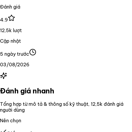
Đánh giá
4.9
12,5k lượt
Cập nhật
5 ngày trước
03/08/2026
Đánh giá nhanh
Tổng hợp từ mô tả & thông số kỹ thuật
, 12,5k đánh giá
người dùng
Nên chọn