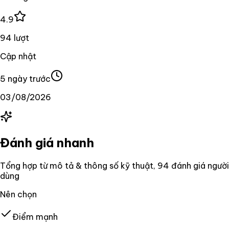
4.9
94 lượt
Cập nhật
5 ngày trước
03/08/2026
Đánh giá nhanh
Tổng hợp từ mô tả & thông số kỹ thuật
, 94 đánh giá người
dùng
Nên chọn
Điểm mạnh