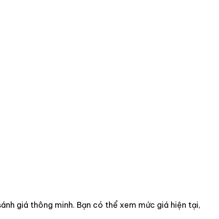
 sánh giá thông minh. Bạn có thể xem mức giá hiện tại,