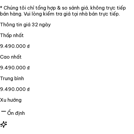
* Chúng tôi chỉ tổng hợp & so sánh giá, không trực tiếp
bán hàng. Vui lòng kiểm tra giá tại nhà bán trực tiếp.
Thông tin giá
32
ngày
Thấp nhất
9.490.000 ₫
Cao nhất
9.490.000 ₫
Trung bình
9.490.000 ₫
Xu hướng
Ổn định