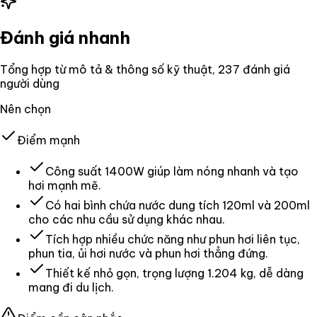
Đánh giá nhanh
Tổng hợp từ mô tả & thông số kỹ thuật
, 237 đánh giá
người dùng
Nên chọn
Điểm mạnh
Công suất 1400W giúp làm nóng nhanh và tạo
hơi mạnh mẽ.
Có hai bình chứa nước dung tích 120ml và 200ml
cho các nhu cầu sử dụng khác nhau.
Tích hợp nhiều chức năng như phun hơi liên tục,
phun tia, ủi hơi nước và phun hơi thẳng đứng.
Thiết kế nhỏ gọn, trọng lượng 1.204 kg, dễ dàng
mang đi du lịch.